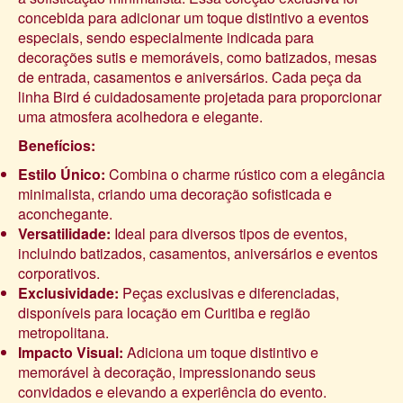
concebida para adicionar um toque distintivo a eventos
especiais, sendo especialmente indicada para
decorações sutis e memoráveis, como batizados, mesas
de entrada, casamentos e aniversários. Cada peça da
linha Bird é cuidadosamente projetada para proporcionar
uma atmosfera acolhedora e elegante.
Benefícios:
Estilo Único:
Combina o charme rústico com a elegância
minimalista, criando uma decoração sofisticada e
aconchegante.
Versatilidade:
Ideal para diversos tipos de eventos,
incluindo batizados, casamentos, aniversários e eventos
corporativos.
Exclusividade:
Peças exclusivas e diferenciadas,
disponíveis para locação em Curitiba e região
metropolitana.
Impacto Visual:
Adiciona um toque distintivo e
memorável à decoração, impressionando seus
convidados e elevando a experiência do evento.