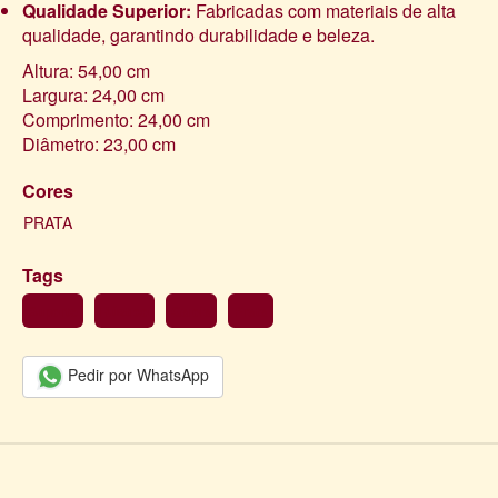
Qualidade Superior:
Fabricadas com materiais de alta
qualidade, garantindo durabilidade e beleza.
Altura: 54,00 cm
Largura: 24,00 cm
Comprimento: 24,00 cm
Diâmetro: 23,00 cm
Cores
PRATA
Tags
Suporte
Rústico
Gaiola
Prata
Pedir por WhatsApp