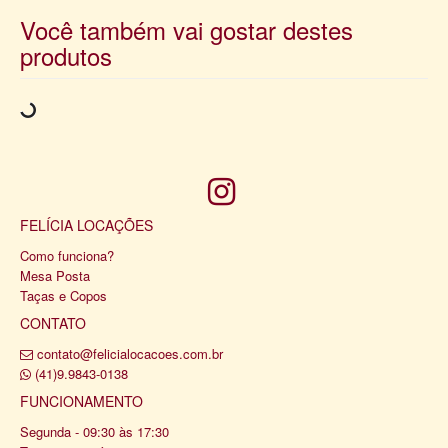
Você também vai gostar destes
produtos
FELÍCIA LOCAÇÕES
Como funciona?
Mesa Posta
Taças e Copos
CONTATO
contato@felicialocacoes.com.br
(41)9.9843-0138
FUNCIONAMENTO
Segunda - 09:30 às 17:30