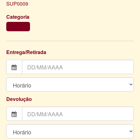
SUP0009
Categoria
SUPORTES
Entrega/Retirada
Devolução