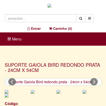
Entrar
Carrinho (
0
)
Menu
SUPORTE GAIOLA BIRD REDONDO PRATA
- 24CM X 54CM
Código